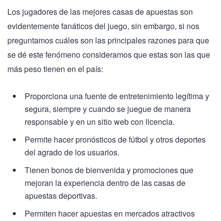
Los jugadores de las mejores casas de apuestas son
evidentemente fanáticos del juego, sin embargo, si nos
preguntamos cuáles son las principales razones para que
se dé este fenómeno consideramos que estas son las que
más peso tienen en el país:
Proporciona una fuente de entretenimiento legítima y
segura, siempre y cuando se juegue de manera
responsable y en un sitio web con licencia.
Permite hacer pronósticos de fútbol y otros deportes
del agrado de los usuarios.
Tienen bonos de bienvenida y promociones que
mejoran la experiencia dentro de las casas de
apuestas deportivas.
Permiten hacer apuestas en mercados atractivos