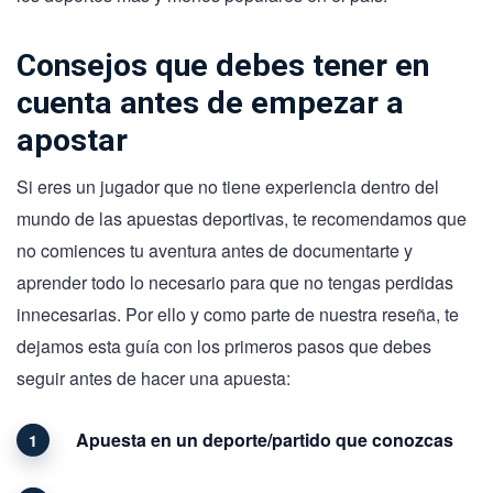
Consejos que debes tener en
cuenta antes de empezar a
apostar
Si eres un jugador que no tiene experiencia dentro del
mundo de las apuestas deportivas, te recomendamos que
no comiences tu aventura antes de documentarte y
aprender todo lo necesario para que no tengas perdidas
innecesarias. Por ello y como parte de nuestra reseña, te
dejamos esta guía con los primeros pasos que debes
seguir antes de hacer una apuesta:
Apuesta en un deporte/partido que conozcas