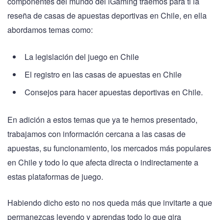
componentes del mundo del iGaming traemos para ti la
reseña de casas de apuestas deportivas en Chile, en ella
abordamos temas como:
La legislación del juego en Chile
El registro en las casas de apuestas en Chile
Consejos para hacer apuestas deportivas en Chile.
En adición a estos temas que ya te hemos presentado,
trabajamos con información cercana a las casas de
apuestas, su funcionamiento, los mercados más populares
en Chile y todo lo que afecta directa o indirectamente a
estas plataformas de juego.
Habiendo dicho esto no nos queda más que invitarte a que
permanezcas leyendo y aprendas todo lo que gira