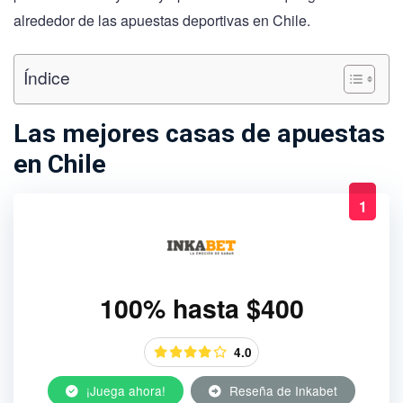
alrededor de las apuestas deportivas en Chile.
Índice
Las mejores casas de apuestas
en Chile
1
100% hasta $400
4.0
¡Juega ahora!
Reseña de Inkabet