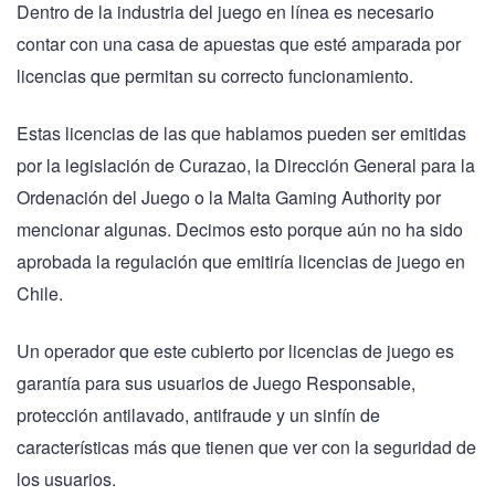
Dentro de la industria del juego en línea es necesario
contar con una casa de apuestas que esté amparada por
licencias que permitan su correcto funcionamiento.
Estas licencias de las que hablamos pueden ser emitidas
por la legislación de Curazao, la Dirección General para la
Ordenación del Juego o la Malta Gaming Authority por
mencionar algunas. Decimos esto porque aún no ha sido
aprobada la regulación que emitiría licencias de juego en
Chile.
Un operador que este cubierto por licencias de juego es
garantía para sus usuarios de Juego Responsable,
protección antilavado, antifraude y un sinfín de
características más que tienen que ver con la seguridad de
los usuarios.