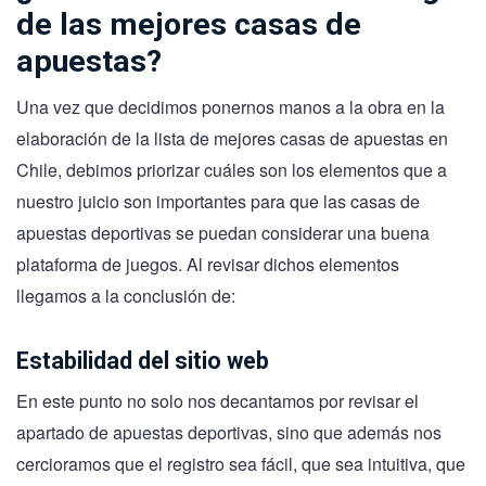
de las mejores casas de
apuestas?
Una vez que decidimos ponernos manos a la obra en la
elaboración de la lista de mejores casas de apuestas en
Chile, debimos priorizar cuáles son los elementos que a
nuestro juicio son importantes para que las casas de
apuestas deportivas se puedan considerar una buena
plataforma de juegos. Al revisar dichos elementos
llegamos a la conclusión de:
Estabilidad del sitio web
En este punto no solo nos decantamos por revisar el
apartado de apuestas deportivas, sino que además nos
cercioramos que el registro sea fácil, que sea intuitiva, que