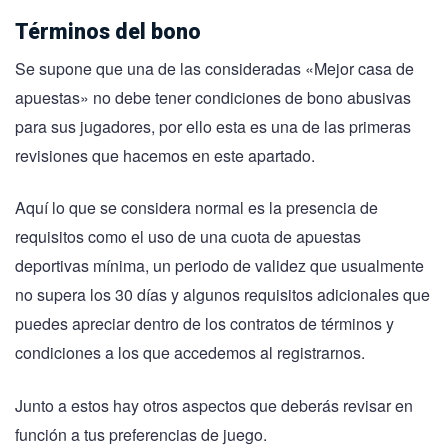
Términos del bono
Se supone que una de las consideradas «Mejor casa de
apuestas» no debe tener condiciones de bono abusivas
para sus jugadores, por ello esta es una de las primeras
revisiones que hacemos en este apartado.
Aquí lo que se considera normal es la presencia de
requisitos como el uso de una cuota de apuestas
deportivas mínima, un periodo de validez que usualmente
no supera los 30 días y algunos requisitos adicionales que
puedes apreciar dentro de los contratos de términos y
condiciones a los que accedemos al registrarnos.
Junto a estos hay otros aspectos que deberás revisar en
función a tus preferencias de juego.