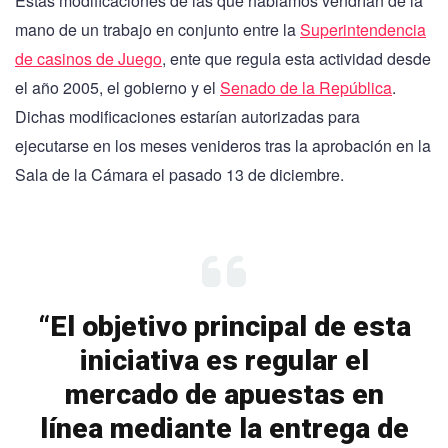
Estas modificaciones de las que hablamos vendrían de la
mano de un trabajo en conjunto entre la
Superintendencia
de casinos de Juego
, ente que regula esta actividad desde
el año 2005, el gobierno y el
Senado de la República
.
Dichas modificaciones estarían autorizadas para
ejecutarse en los meses venideros tras la aprobación en la
Sala de la Cámara el pasado 13 de diciembre.
“El objetivo principal de esta
iniciativa es regular el
mercado de apuestas en
línea mediante la entrega de