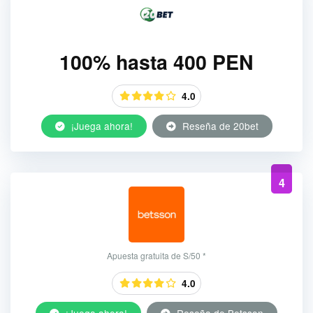
100% hasta 400 PEN
4.0
¡Juega ahora!
Reseña de 20bet
4
Apuesta gratuita de S/50 *
4.0
¡Juega ahora!
Reseña de Betsson