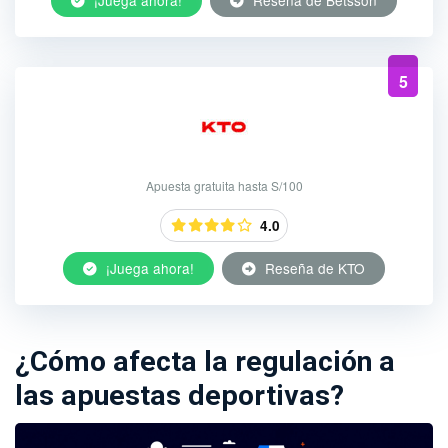
5
Apuesta gratuita hasta S/100
4.0
¡Juega ahora!
Reseña de KTO
¿Cómo afecta la regulación a
las apuestas deportivas?