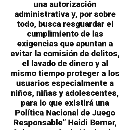
una autorización
administrativa y, por sobre
todo, busca resguardar el
cumplimiento de las
exigencias que apuntan a
evitar la comisión de delitos,
el lavado de dinero y al
mismo tiempo proteger a los
usuarios especialmente a
niños, niñas y adolescentes,
para lo que existirá una
Política Nacional de Juego
Responsable”
Heidi Berner,