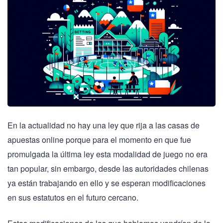
En la actualidad no hay una ley que rija a las casas de
apuestas online porque para el momento en que fue
promulgada la última ley esta modalidad de juego no era
tan popular, sin embargo, desde las autoridades chilenas
ya están trabajando en ello y se esperan modificaciones
en sus estatutos en el futuro cercano.