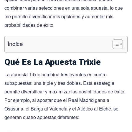
combinar varias selecciones en una sola apuesta, lo que
me permite diversificar mis opciones y aumentar mis
probabilidades de éxito.
Índice
Qué Es La Apuesta Trixie
La apuesta Trixie combina tres eventos en cuatro
subapuestas: una triple y tres dobles. Esta estrategia
permite diversificar y maximizar las posibilidades de éxito.
Por ejemplo, al apostar que el Real Madrid gana a
Osasuna, el Barça al Valencia y el Atlético al Elche, se
generan cuatro apuestas diferentes: