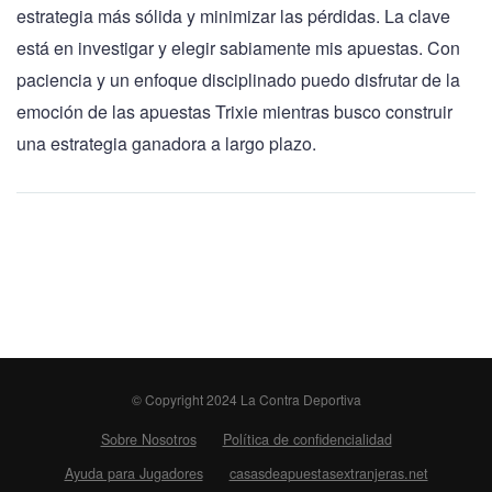
estrategia más sólida y minimizar las pérdidas. La clave
está en investigar y elegir sabiamente mis apuestas. Con
paciencia y un enfoque disciplinado puedo disfrutar de la
emoción de las apuestas Trixie mientras busco construir
una estrategia ganadora a largo plazo.
© Copyright 2024 La Contra Deportiva
Sobre Nosotros
Política de confidencialidad
Ayuda para Jugadores
casasdeapuestasextranjeras.net