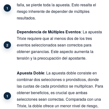
falla, se pierde toda la apuesta. Esto resalta el
riesgo inherente de depender de múltiples
resultados.
Dependencia de Múltiples Eventos
: La apuesta
Trixie requiere que al menos dos de los tres
eventos seleccionados sean correctos para
obtener ganancias. Este aspecto aumenta la
tensión y la preocupación del apostante.
Apuesta Doble
: La apuesta doble consiste en
combinar dos selecciones o pronósticos, donde
las cuotas de cada pronóstico se multiplican. Para
obtener beneficios, es crucial que ambas
selecciones sean correctas. Comparada con una
Trixie, la doble ofrece un menor nivel de riesgo,