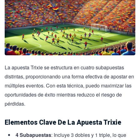
La apuesta Trixie se estructura en cuatro subapuestas
distintas, proporcionando una forma efectiva de apostar en
múltiples eventos. Con esta técnica, puedo maximizar las
oportunidades de éxito mientras reduzco el riesgo de
pérdidas.
Elementos Clave De La Apuesta Trixie
4 Subapuestas
: Incluye 3 dobles y 1 triple, lo que