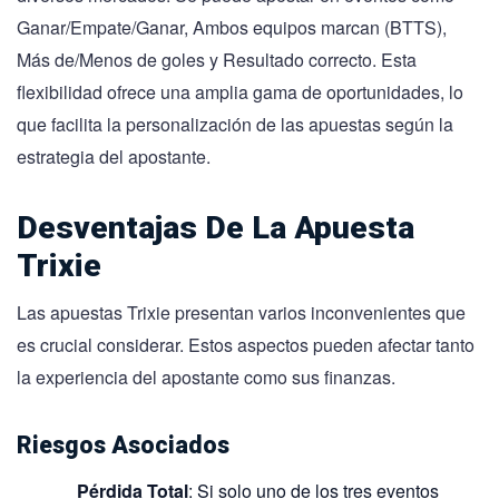
Ganar/Empate/Ganar, Ambos equipos marcan (BTTS),
Más de/Menos de goles y Resultado correcto. Esta
flexibilidad ofrece una amplia gama de oportunidades, lo
que facilita la personalización de las apuestas según la
estrategia del apostante.
Desventajas De La Apuesta
Trixie
Las apuestas Trixie presentan varios inconvenientes que
es crucial considerar. Estos aspectos pueden afectar tanto
la experiencia del apostante como sus finanzas.
Riesgos Asociados
Pérdida Total
: Si solo uno de los tres eventos