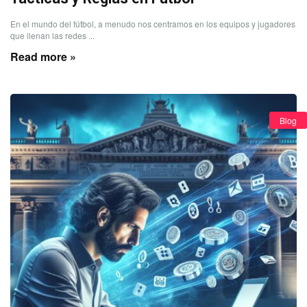
En el mundo del fútbol, a menudo nos centramos en los equipos y jugadores
que llenan las redes ...
Read more »
Blog