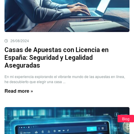
26/08/2024
Casas de Apuestas con Licencia en
España: Seguridad y Legalidad
Aseguradas
En mi experiencia explorando el vibrante mundo de las apuestas en línea,
he descubierto que elegir una casa ...
Read more »
Blog