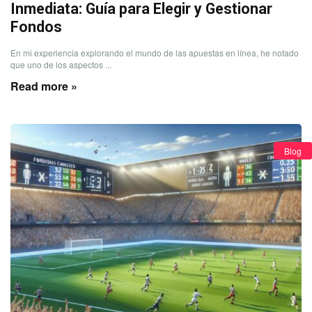
Inmediata: Guía para Elegir y Gestionar
Fondos
En mi experiencia explorando el mundo de las apuestas en línea, he notado
que uno de los aspectos ...
Read more »
Blog