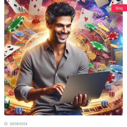
Blog
26/08/2024