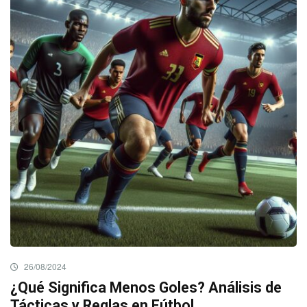
26/08/2024
¿Qué Significa Menos Goles? Análisis de
Tácticas y Reglas en Fútbol