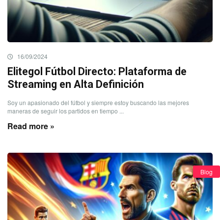
16/09/2024
Elitegol Fútbol Directo: Plataforma de
Streaming en Alta Definición
Soy un apasionado del fútbol y siempre estoy buscando las mejores
maneras de seguir los partidos en tiempo ...
Read more »
Blog