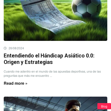
26/08/2024
Entendiendo el Hándicap Asiático 0.0:
Origen y Estrategias
Cuando me adentro en el mundo de las apuestas deportivas, una de las
preguntas que más me encuentro ...
Read more »
Blog