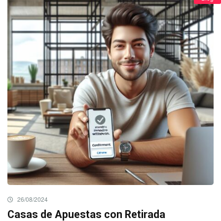
26/08/2024
Casas de Apuestas con Retirada