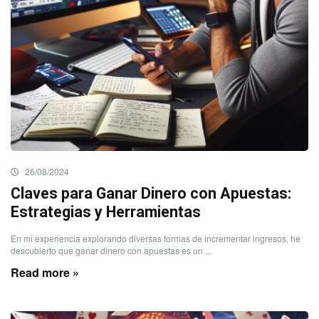
26/08/2024
Claves para Ganar Dinero con Apuestas:
Estrategias y Herramientas
En mi experiencia explorando diversas formas de incrementar ingresos, he
descubierto que ganar dinero con apuestas es un ...
Read more »