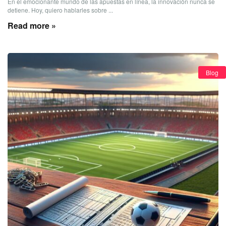
En el emocionante mundo de las apuestas en línea, la innovación nunca se
detiene. Hoy, quiero hablarles sobre ...
Read more »
Blog