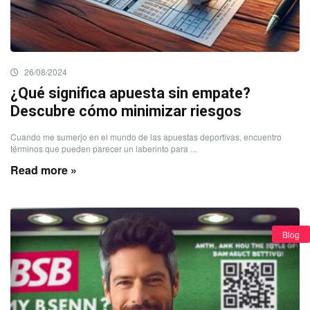
26/08/2024
¿Qué significa apuesta sin empate?
Descubre cómo minimizar riesgos
Cuando me sumerjo en el mundo de las apuestas deportivas, encuentro
términos que pueden parecer un laberinto para ...
Read more »
Blog