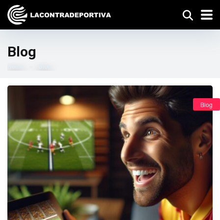
Blog
Home
»
Blog
Blog