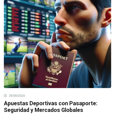
26/08/2024
Apuestas Deportivas con Pasaporte:
Seguridad y Mercados Globales