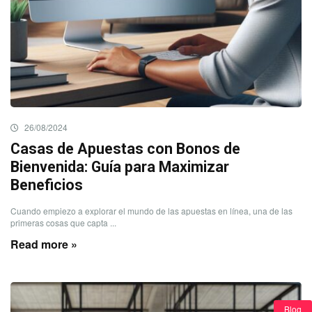
26/08/2024
Casas de Apuestas con Bonos de
Bienvenida: Guía para Maximizar
Beneficios
Cuando empiezo a explorar el mundo de las apuestas en línea, una de las
primeras cosas que capta ...
Read more »
Blog