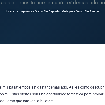
itas sin depósito pueden parecer demasiado bu
Home
»
Apuestas Gratis Sin Depósito: Guía para Ganar Sin Riesgo
e mis pasatiempos sin gastar demasiado. Así es como descubrí
sito. Estas ofertas son una oportunidad fantástica para probar
requieren que saques la billetera.