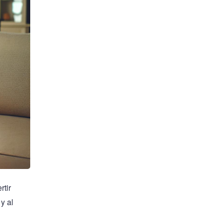
rtir
y al