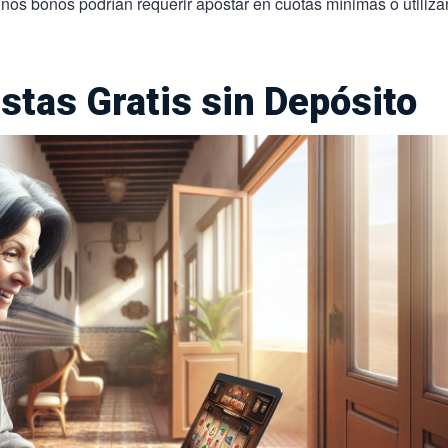
unos bonos podrían requerir apostar en cuotas mínimas o utiliza
stas Gratis sin Depósito