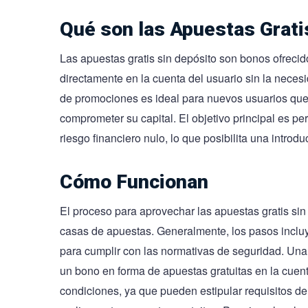
Qué son las Apuestas Grati
Las apuestas gratis sin depósito son bonos ofreci
directamente en la cuenta del usuario sin la necesi
de promociones es ideal para nuevos usuarios que
comprometer su capital. El objetivo principal es pe
riesgo financiero nulo, lo que posibilita una intro
Cómo Funcionan
El proceso para aprovechar las apuestas gratis sin 
casas de apuestas. Generalmente, los pasos incluye
para cumplir con las normativas de seguridad. Una
un bono en forma de apuestas gratuitas en la cuent
condiciones, ya que pueden estipular requisitos de