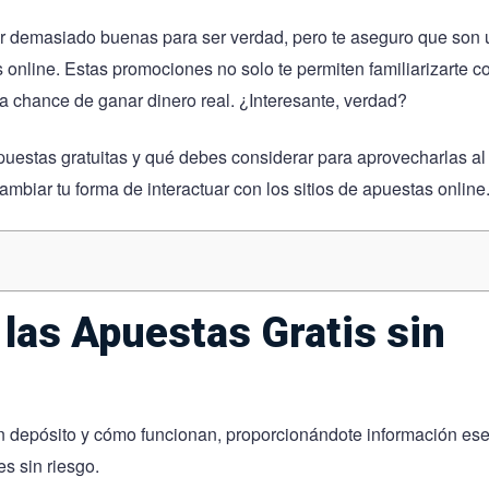
er demasiado buenas para ser verdad, pero te aseguro que son
 online. Estas promociones no solo te permiten familiarizarte co
la chance de ganar dinero real. ¿Interesante, verdad?
apuestas gratuitas y qué debes considerar para aprovecharlas a
mbiar tu forma de interactuar con los sitios de apuestas online
las Apuestas Gratis sin
in depósito y cómo funcionan, proporcionándote información ese
s sin riesgo.