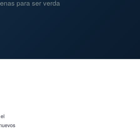
enas para ser verda
 el
 nuevos