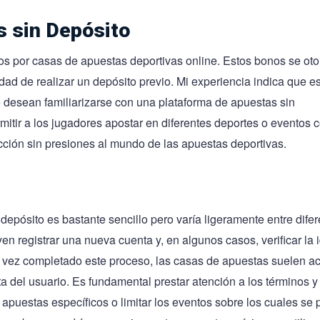
s sin Depósito
dos por casas de apuestas deportivas online. Estos bonos se ot
dad de realizar un depósito previo. Mi experiencia indica que es
 desean familiarizarse con una plataforma de apuestas sin
rmitir a los jugadores apostar en diferentes deportes o eventos 
ducción sin presiones al mundo de las apuestas deportivas.
depósito es bastante sencillo pero varía ligeramente entre dife
n registrar una nueva cuenta y, en algunos casos, verificar la 
 vez completado este proceso, las casas de apuestas suelen ac
a del usuario. Es fundamental prestar atención a los términos y
 apuestas específicos o limitar los eventos sobre los cuales se