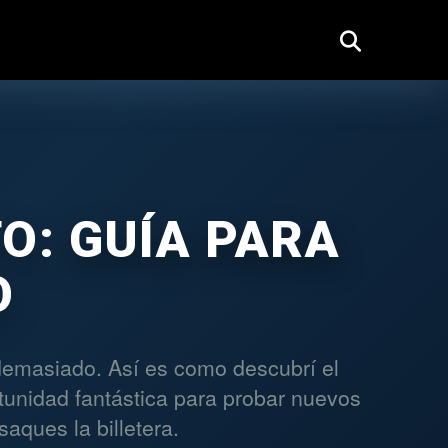
O: GUÍA PARA
O
demasiado. Así es como descubrí el
tunidad fantástica para probar nuevos
saques la billetera.