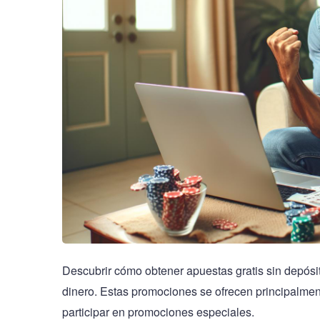
Descubrir cómo obtener apuestas gratis sin depósit
dinero. Estas promociones se ofrecen principalment
participar en promociones especiales.