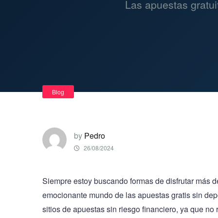
Las apuestas gratu
Blog
by
Pedro
26/08/2024
Siempre estoy buscando formas de disfrutar más d
emocionante mundo de las apuestas gratis sin depó
sitios de apuestas sin riesgo financiero, ya que no 