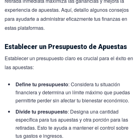
retirada inmediata maximiza las ganancias y mejora la
experiencia de apuestas. Aquí, detallo algunos consejos
para ayudarte a administrar eficazmente tus finanzas en
estas plataformas.
Establecer un Presupuesto de Apuestas
Establecer un presupuesto claro es crucial para el éxito en
las apuestas:
Define tu presupuesto
: Considera tu situación
financiera y determina un límite máximo que puedas
permitirte perder sin afectar tu bienestar económico.
Divide tu presupuesto
: Designa una cantidad
específica para tus apuestas y otra porción para las
retiradas. Esto te ayuda a mantener el control sobre
tus gastos e ingresos.