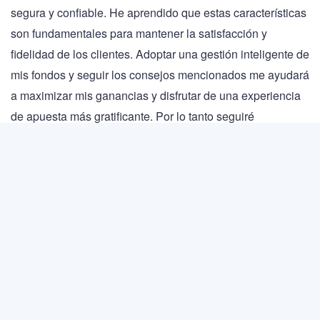
segura y confiable. He aprendido que estas características
son fundamentales para mantener la satisfacción y
fidelidad de los clientes. Adoptar una gestión inteligente de
mis fondos y seguir los consejos mencionados me ayudará
a maximizar mis ganancias y disfrutar de una experiencia
de apuesta más gratificante. Por lo tanto seguiré
priorizando aquellos sitios que me ofrezcan la agilidad y
seguridad que necesito en mis actividades de apuestas en
línea.