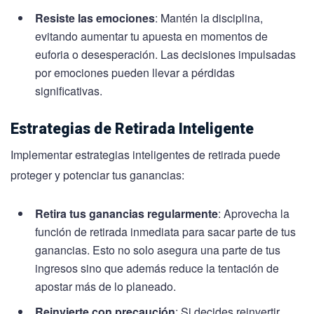
Resiste las emociones
: Mantén la disciplina,
evitando aumentar tu apuesta en momentos de
euforia o desesperación. Las decisiones impulsadas
por emociones pueden llevar a pérdidas
significativas.
Estrategias de Retirada Inteligente
Implementar estrategias inteligentes de retirada puede
proteger y potenciar tus ganancias:
Retira tus ganancias regularmente
: Aprovecha la
función de retirada inmediata para sacar parte de tus
ganancias. Esto no solo asegura una parte de tus
ingresos sino que además reduce la tentación de
apostar más de lo planeado.
Reinvierte con precaución
: Si decides reinvertir