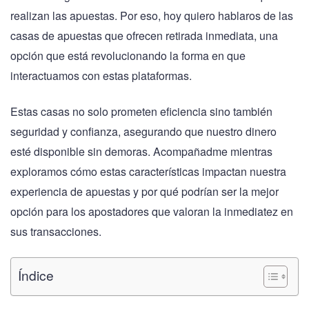
realizan las apuestas. Por eso, hoy quiero hablaros de las
casas de apuestas que ofrecen retirada inmediata, una
opción que está revolucionando la forma en que
interactuamos con estas plataformas.
Estas casas no solo prometen eficiencia sino también
seguridad y confianza, asegurando que nuestro dinero
esté disponible sin demoras. Acompañadme mientras
exploramos cómo estas características impactan nuestra
experiencia de apuestas y por qué podrían ser la mejor
opción para los apostadores que valoran la inmediatez en
sus transacciones.
Índice