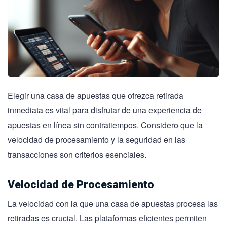
Elegir una casa de apuestas que ofrezca retirada
inmediata es vital para disfrutar de una experiencia de
apuestas en línea sin contratiempos. Considero que la
velocidad de procesamiento y la seguridad en las
transacciones son criterios esenciales.
Velocidad de Procesamiento
La velocidad con la que una casa de apuestas procesa las
retiradas es crucial. Las plataformas eficientes permiten