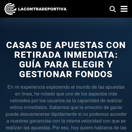
CASAS DE APUESTAS CON
RETIRADA INMEDIATA:
GUÍA PARA ELEGIR Y
GESTIONAR FONDOS
En mi experiencia explorando el mundo de las apuestas
en línea, he notado que uno de los aspectos más
valorados por los usuarios es la capacidad de realizar
retiros inmediatos. Sabemos que la emoción de ganar
puede desvanecerse rápidamente si no podemos acceder
a nuestras ganancias con la misma velocidad con que se
realizan las apuestas. Por eso, hoy quiero hablaros de las