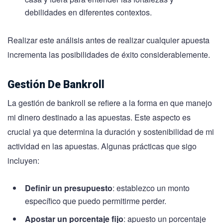
debilidades en diferentes contextos.
Realizar este análisis antes de realizar cualquier apuesta
incrementa las posibilidades de éxito considerablemente.
Gestión De Bankroll
La gestión de bankroll se refiere a la forma en que manejo
mi dinero destinado a las apuestas. Este aspecto es
crucial ya que determina la duración y sostenibilidad de mi
actividad en las apuestas. Algunas prácticas que sigo
incluyen:
Definir un presupuesto
: establezco un monto
específico que puedo permitirme perder.
Apostar un porcentaje fijo
: apuesto un porcentaje