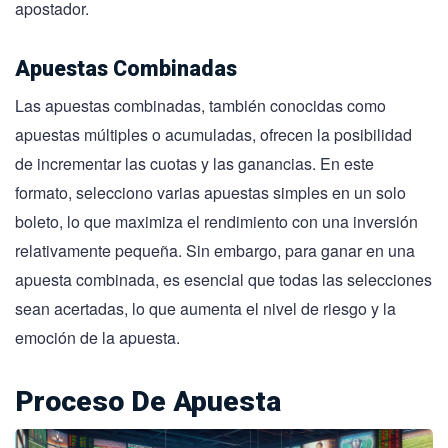
apostador.
Apuestas Combinadas
Las apuestas combinadas, también conocidas como
apuestas múltiples o acumuladas, ofrecen la posibilidad
de incrementar las cuotas y las ganancias. En este
formato, selecciono varias apuestas simples en un solo
boleto, lo que maximiza el rendimiento con una inversión
relativamente pequeña. Sin embargo, para ganar en una
apuesta combinada, es esencial que todas las selecciones
sean acertadas, lo que aumenta el nivel de riesgo y la
emoción de la apuesta.
Proceso De Apuesta