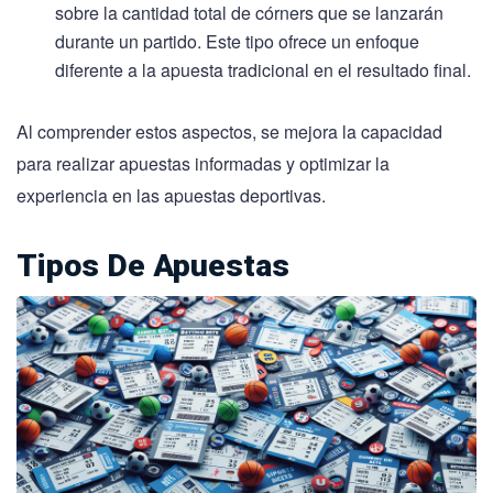
sobre la cantidad total de córners que se lanzarán
durante un partido. Este tipo ofrece un enfoque
diferente a la apuesta tradicional en el resultado final.
Al comprender estos aspectos, se mejora la capacidad
para realizar apuestas informadas y optimizar la
experiencia en las apuestas deportivas.
Tipos De Apuestas