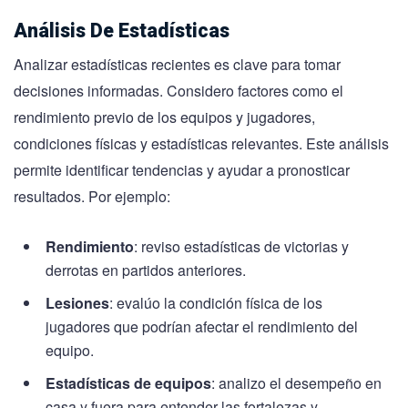
Análisis De Estadísticas
Analizar estadísticas recientes es clave para tomar
decisiones informadas. Considero factores como el
rendimiento previo de los equipos y jugadores,
condiciones físicas y estadísticas relevantes. Este análisis
permite identificar tendencias y ayudar a pronosticar
resultados. Por ejemplo:
Rendimiento
: reviso estadísticas de victorias y
derrotas en partidos anteriores.
Lesiones
: evalúo la condición física de los
jugadores que podrían afectar el rendimiento del
equipo.
Estadísticas de equipos
: analizo el desempeño en
casa y fuera para entender las fortalezas y