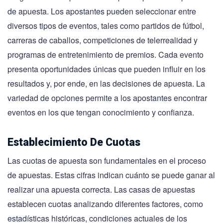
de apuesta. Los apostantes pueden seleccionar entre
diversos tipos de eventos, tales como partidos de fútbol,
carreras de caballos, competiciones de telerrealidad y
programas de entretenimiento de premios. Cada evento
presenta oportunidades únicas que pueden influir en los
resultados y, por ende, en las decisiones de apuesta. La
variedad de opciones permite a los apostantes encontrar
eventos en los que tengan conocimiento y confianza.
Establecimiento De Cuotas
Las cuotas de apuesta son fundamentales en el proceso
de apuestas. Estas cifras indican cuánto se puede ganar al
realizar una apuesta correcta. Las casas de apuestas
establecen cuotas analizando diferentes factores, como
estadísticas históricas, condiciones actuales de los